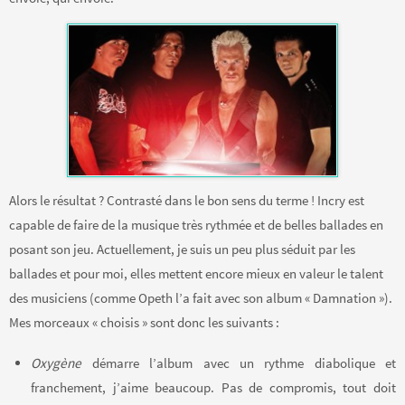
Alors le résultat ? Contrasté dans le bon sens du terme ! Incry est
capable de faire de la musique très rythmée et de belles ballades en
posant son jeu. Actuellement, je suis un peu plus séduit par les
ballades et pour moi, elles mettent encore mieux en valeur le talent
des musiciens (comme Opeth l’a fait avec son album « Damnation »).
Mes morceaux « choisis » sont donc les suivants :
Oxygène
démarre l’album avec un rythme diabolique et
franchement, j’aime beaucoup. Pas de compromis, tout doit