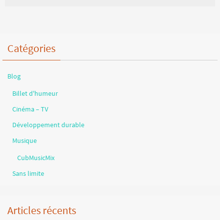
Catégories
Blog
Billet d'humeur
Cinéma – TV
Développement durable
Musique
CubMusicMix
Sans limite
Articles récents