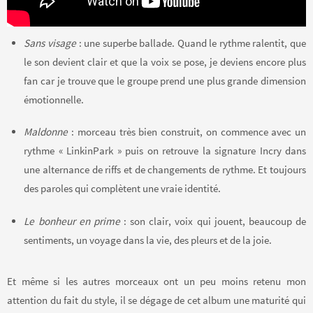
Sans visage
: une superbe ballade. Quand le rythme ralentit, que
le son devient clair et que la voix se pose, je deviens encore plus
fan car je trouve que le groupe prend une plus grande dimension
émotionnelle.
Maldonne
: morceau très bien construit, on commence avec un
rythme « LinkinPark » puis on retrouve la signature Incry dans
une alternance de riffs et de changements de rythme. Et toujours
des paroles qui complètent une vraie identité.
Le bonheur en prime
: son clair, voix qui jouent, beaucoup de
sentiments, un voyage dans la vie, des pleurs et de la joie.
Et même si les autres morceaux ont un peu moins retenu mon
attention du fait du style, il se dégage de cet album une maturité qui