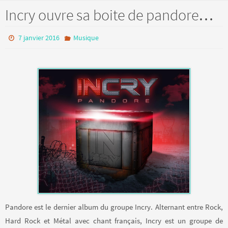
Incry ouvre sa boite de pandore…
7 janvier 2016
Musique
Pandore est le dernier album du groupe Incry. Alternant entre Rock,
Hard Rock et Métal avec chant français, Incry est un groupe de