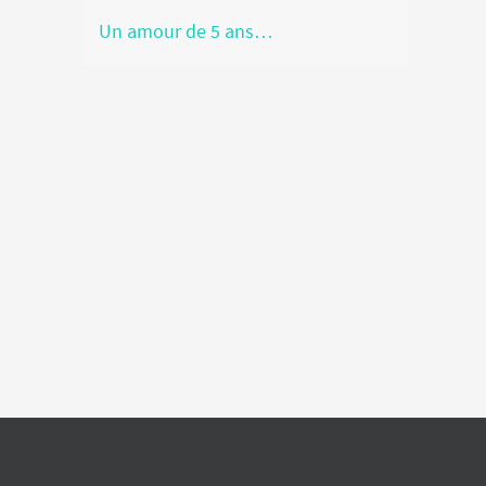
Un amour de 5 ans…