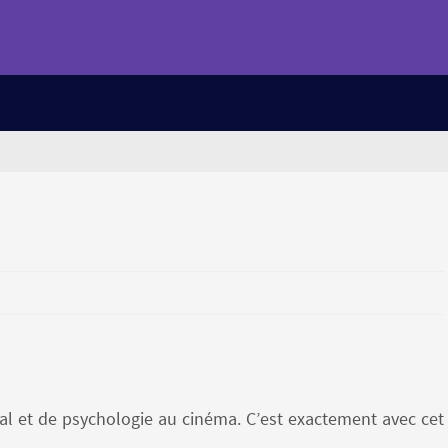
ral et de psychologie au cinéma. C’est exactement avec cet