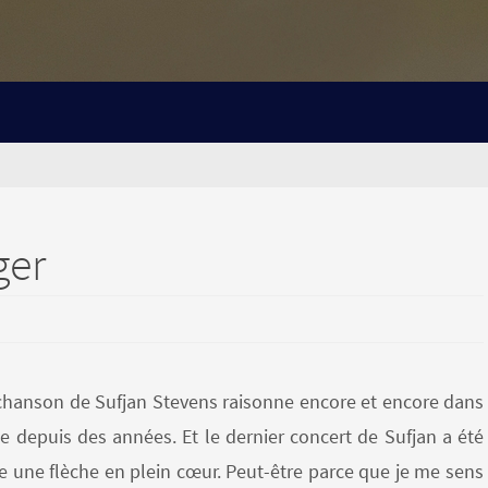
ger
chanson de Sufjan Stevens raisonne encore et encore dans
e depuis des années. Et le dernier concert de Sufjan a été
une flèche en plein cœur. Peut-être parce que je me sens