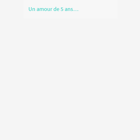
Un amour de 5 ans…