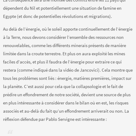
dépendent du Nil et potentiellement une situation de famine en
Egypte (et donc de potentielles révolutions et migrations).
Au delà de l’énergie, où le soleil apporte continuellement de l’énergie
à la Terre, nous devons considérer l’ensemble des ressources non
renouvelables, comme les différents minerais présents de manière
limitée dans la croute terrestre. Et plus on aura exploité les mines
faciles d’accès, et plus il faudra de l’énergie pour extraire ce qui
restera (comme indiqué dans la vidéo de Jancovici). Cela montre que
tous les problèmes sont liés : énergie, matières premières, impact sur
la planète. C’est aussi pour cela que la collapsologie et le fait de
prédire un effondrement de notre société, devient une source de plus
en plus intéressante à considérer dans le bilan où en est, les risques
associés et au-delà du fait qu’un effondrement arriverait ou non. La
réflexion défendue par Pablo Servigne est intéressante :