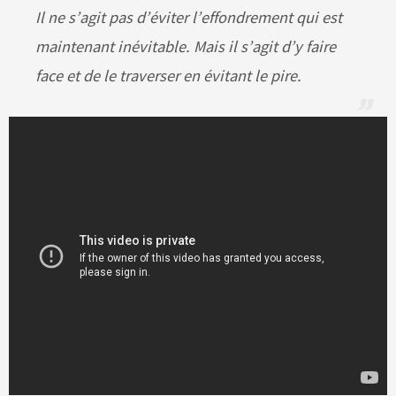
Il ne s’agit pas d’éviter l’effondrement qui est
maintenant inévitable. Mais il s’agit d’y faire
face et de le traverser en évitant le pire.