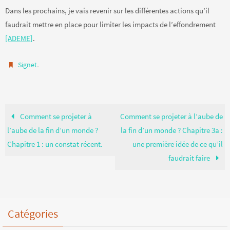
Dans les prochains, je vais revenir sur les différentes actions qu’il
faudrait mettre en place pour limiter les impacts de l’effondrement
[ADEME]
.
.
Signet
Comment se projeter à
Comment se projeter à l’aube de
l’aube de la fin d’un monde ?
la fin d’un monde ? Chapitre 3a :
Chapitre 1 : un constat récent.
une première idée de ce qu’il
faudrait faire
Catégories