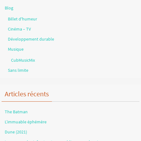
Blog
Billet d'humeur
Cinéma – TV
Développement durable
Musique
CubMusicMix
Sans limite
Articles récents
The Batman
L’immuable éphémère
Dune (2021)