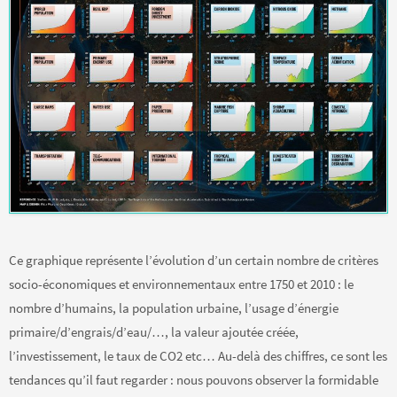
Ce graphique représente l’évolution d’un certain nombre de critères
socio-économiques et environnementaux entre 1750 et 2010 : le
nombre d’humains, la population urbaine, l’usage d’énergie
primaire/d’engrais/d’eau/…, la valeur ajoutée créée,
l’investissement, le taux de CO2 etc… Au-delà des chiffres, ce sont les
tendances qu’il faut regarder : nous pouvons observer la formidable