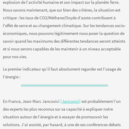
explosion de l’activité humaine et son impact sur la planète Terre.
Nous savons maintenant, que sur bien des critères, la situation est
critique : les taux de CO2/Méthane/Oxyde d’azote contribuent à
l’effet de serre et au changement climatique. Sur les tendances socio-
économiques, nous pouvons légitimement nous poser la question de
savoir quand les maximums des différentes tendances seront atteints
et si nous serons capables de les maintenir à un niveau acceptable
pour nos vies.
Le premier indicateur qu’il faut absolument regarder est l’usage de
l’énergie :
En France, Jean-Marc Jancovici
[Jancovici]
est probablement l’un
des experts les plus reconnus sur sa capacité à expliquer notre
situation autour de l’énergie et à essayer de promouvoir les
solutions. J’ai assisté, par hasard, à une de ses conférences débats