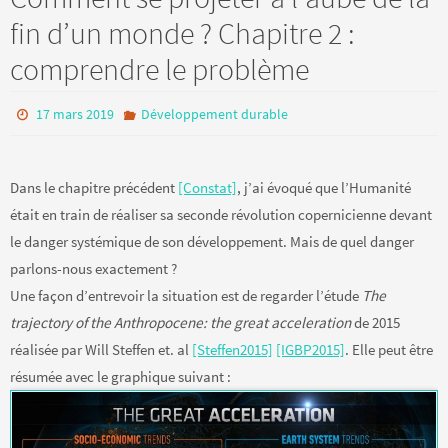
fin d’un monde ? Chapitre 2 :
comprendre le problème
17 mars 2019
Développement durable
Dans le chapitre précédent
[Constat]
, j’ai évoqué que l’Humanité
était en train de réaliser sa seconde révolution copernicienne devant
le danger systémique de son développement. Mais de quel danger
parlons-nous exactement ?
Une façon d’entrevoir la situation est de regarder l’étude
The
trajectory of the Anthropocene: the great acceleration
de 2015
réalisée par Will Steffen et. al
[Steffen2015]
[IGBP2015]
. Elle peut être
résumée avec le graphique suivant :